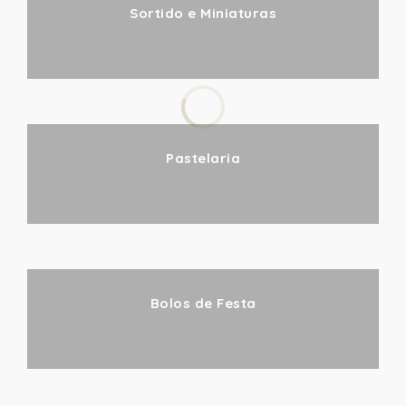
Sortido e Miniaturas
Pastelaria
Bolos de Festa