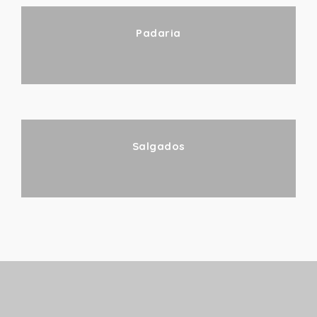
Padaria
Salgados