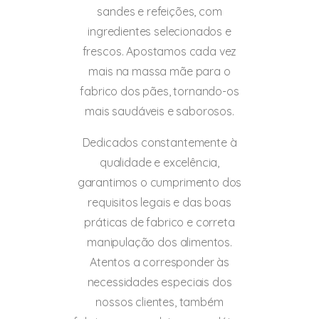
sandes e refeições, com
ingredientes selecionados e
frescos. Apostamos cada vez
mais na massa mãe para o
fabrico dos pães, tornando-os
mais saudáveis e saborosos.
Dedicados constantemente à
qualidade e excelência,
garantimos o cumprimento dos
requisitos legais e das boas
práticas de fabrico e correta
manipulação dos alimentos.
Atentos a corresponder às
necessidades especiais dos
nossos clientes, também