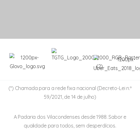
(*) Chamada para a rede fixa nacional (Decreto-Lei n.º
59/2021, de 14 de julho)
A Padaria dos Vilacondenses desde 1988. Sabor e
qualidade para todos, sem desperdícios.