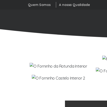
Quem Somos
A nossa Qualidade