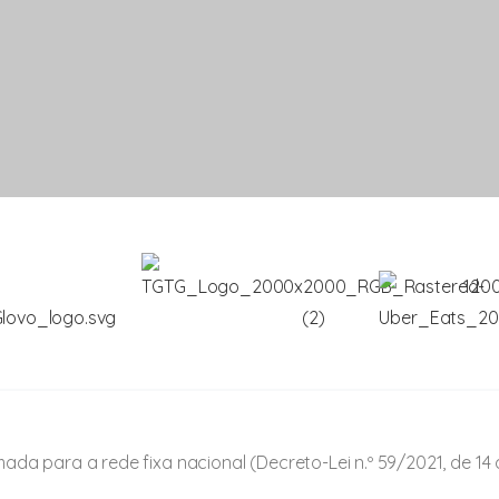
ada para a rede fixa nacional (Decreto-Lei n.º 59/2021, de 14 