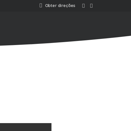
Obter direções