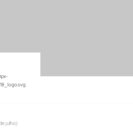
de julho)