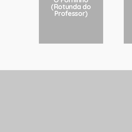
(Rotunda do
Professor)