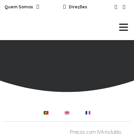
Quem Somos
Direções
Preços com IVA incluído.