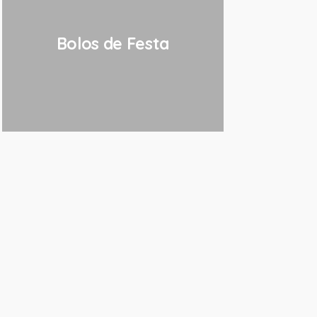
Bolos de Festa