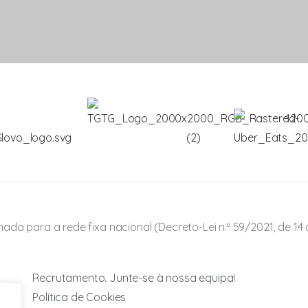
ada para a rede fixa nacional (Decreto-Lei n.º 59/2021, de 14 
Recrutamento. Junte-se à nossa equipa!
Política de Cookies