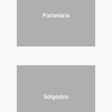
Pastelaria
Salgados