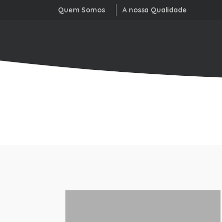
Quem Somos
A nossa Qualidade