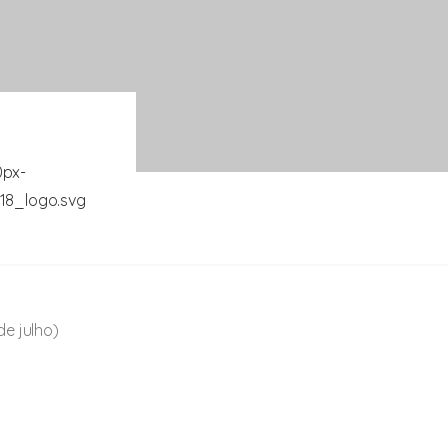
de julho)