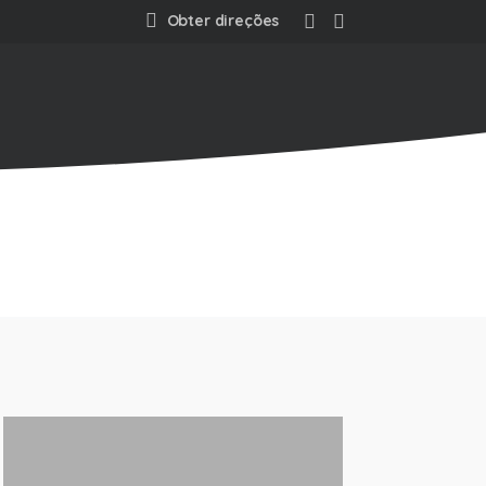
Obter direções